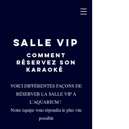
salle vip
comment
réservez son
karaoké
VOICI DIFFÉRENTES FAÇONS DE
RÉSERVER LA SALLE VIP À
L'AQUARIUM !
Notre équipe vous répondra le plus vite
possible