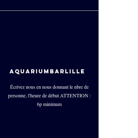
AQUARIUMBARLILLE
Écrivez nous en nous donnant le nbre de
personne, l'heure de début ATTENTION :
6p minimum