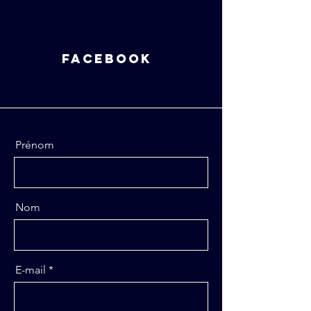
facebook
Prénom
Nom
E-mail