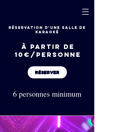
RÉSERVATION D'UNE SALLE DE
KARAOKÉ
à partir de
10€/personne
RÉSERVER
6 personnes minimum