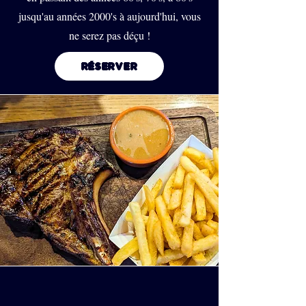
jusqu'au années 2000's à aujourd'hui, vous
ne serez pas déçu !
RÉSERVER