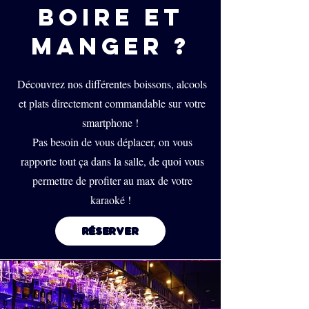
BOIRE ET
MANGER ?
Découvrez nos différentes boissons, alcools
et plats directement commandable sur votre
smartphone !
Pas besoin de vous déplacer, on vous
rapporte tout ça dans la salle, de quoi vous
permettre de profiter au max de votre
karaoké !
RÉSERVER