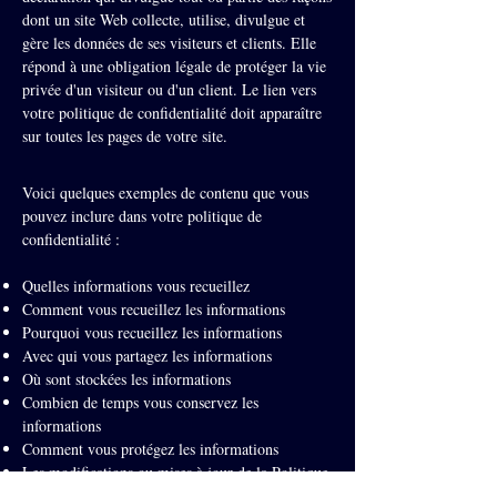
dont un site Web collecte, utilise, divulgue et
gère les données de ses visiteurs et clients. Elle
répond à une obligation légale de protéger la vie
privée d'un visiteur ou d'un client. Le lien vers
votre politique de confidentialité doit apparaître
sur toutes les pages de votre site.
Voici quelques exemples de contenu que vous
pouvez inclure dans votre politique de
confidentialité :
Quelles informations vous recueillez
Comment vous recueillez les informations
Pourquoi vous recueillez les informations
Avec qui vous partagez les informations
Où sont stockées les informations
Combien de temps vous conservez les
informations
Comment vous protégez les informations
Les modifications ou mises à jour de la Politique
de confidentialité