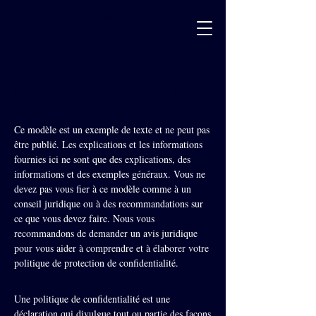
POLITIQUE DE
CONFIDENTIALITÉ
Ce modèle est un exemple de texte et ne peut pas
être publié. Les explications et les informations
fournies ici ne sont que des explications, des
informations et des exemples généraux. Vous ne
devez pas vous fier à ce modèle comme à un
conseil juridique ou à des recommandations sur
ce que vous devez faire. Nous vous
recommandons de demander un avis juridique
pour vous aider à comprendre et à élaborer votre
politique de protection de confidentialité.
Une politique de confidentialité est une
déclaration qui divulgue tout ou partie des façons