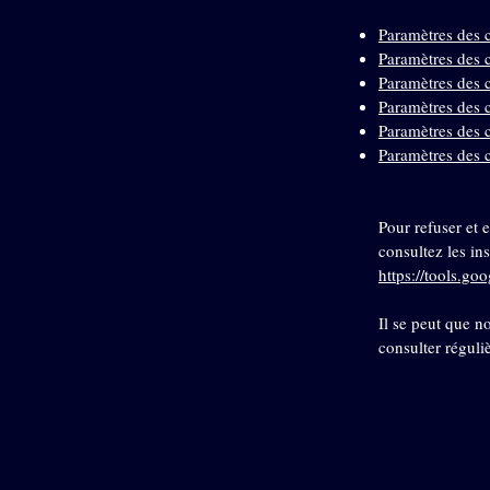
Paramètres des 
Paramètres des 
Paramètres des
Paramètres des 
Paramètres des c
Paramètres des 
Pour refuser et 
consultez les in
https://tools.go
Il se peut que n
consulter réguli